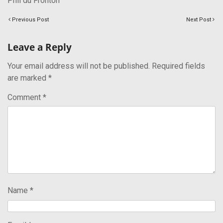
Phil du Fronton
Previous Post
Next Post
Leave a Reply
Your email address will not be published.
Required fields
are marked
*
Comment
*
Name
*