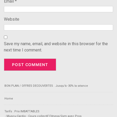
Email
*
Website
Save my name, email, and website in this browser for the
next time I comment.
BON PLAN / OFFRES DECOUVERTES . Jusqu'à -30% la séance
Home
Tarifs : Prix IMBATTABLES
- Muscu-Cardio - Cours collectif Fitness/Gym avec Pros