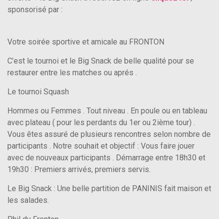
sponsorisé par :
Votre soirée sportive et amicale au FRONTON
C’est le tournoi et le Big Snack de belle qualité pour se
restaurer entre les matches ou aprés .
Le tournoi Squash
Hommes ou Femmes . Tout niveau . En poule ou en tableau
avec plateau ( pour les perdants du 1er ou 2ième tour) .
Vous êtes assuré de plusieurs rencontres selon nombre de
participants . Notre souhait et objectif : Vous faire jouer
avec de nouveaux participants . Démarrage entre 18h30 et
19h30 : Premiers arrivés, premiers servis.
Le Big Snack : Une belle partition de PANINIS fait maison et
les salades.