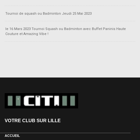
Tournoi de squash ou Badminton Jeudi 25 Mai 2023
le 16 Mars 2023 Tournoi Squash ou Badminton avec Buffet Paninis Haute
Couture et Amazing Vibe !
VOTRE CLUB SUR LILLE
ACCUEIL