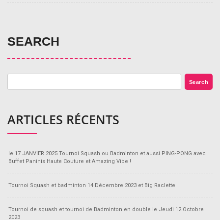
SEARCH
Search
ARTICLES RÉCENTS
le 17 JANVIER 2025 Tournoi Squash ou Badminton et aussi PING-PONG avec
Buffet Paninis Haute Couture et Amazing Vibe !
Tournoi Squash et badminton 14 Décembre 2023 et Big Raclette
Tournoi de squash et tournoi de Badminton en double le Jeudi 12 Octobre
2023