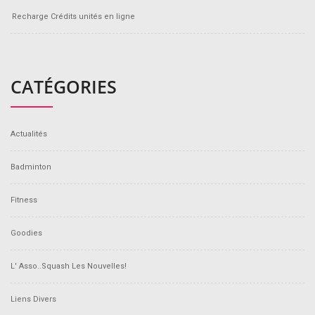
Recharge Crédits unités en ligne
CATÉGORIES
Actualités
Badminton
Fitness
Goodies
L' Asso..Squash Les Nouvelles!
Liens Divers