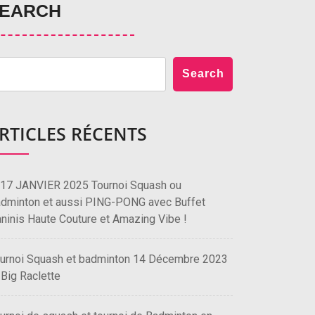
EARCH
Search
RTICLES RÉCENTS
 17 JANVIER 2025 Tournoi Squash ou
dminton et aussi PING-PONG avec Buffet
ninis Haute Couture et Amazing Vibe !
urnoi Squash et badminton 14 Décembre 2023
 Big Raclette