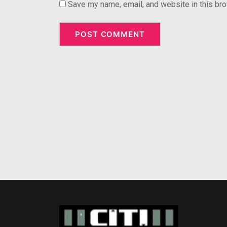
Save my name, email, and website in this bro