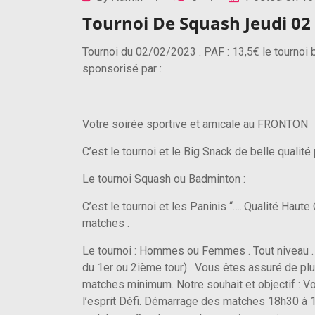
Tournoi De Squash Jeudi 02 
Tournoi du 02/02/2023 . PAF : 13,5€ le tournoi 
sponsorisé par :
Votre soirée sportive et amicale au FRONTON
C’est le tournoi et le Big Snack de belle qualit
Le tournoi Squash ou Badminton :
C’est le tournoi et les Paninis “…..Qualité Haut
matches .
Le tournoi : Hommes ou Femmes . Tout niveau . 
du 1er ou 2ième tour) . Vous êtes assuré de plu
matches minimum. Notre souhait et objectif : Vou
l’esprit Défi. Démarrage des matches 18h30 à 1