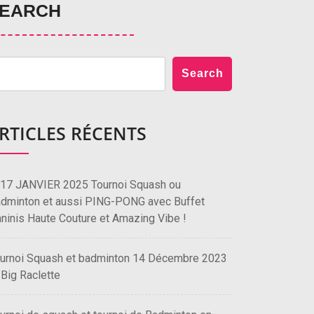
EARCH
Search
RTICLES RÉCENTS
 17 JANVIER 2025 Tournoi Squash ou
dminton et aussi PING-PONG avec Buffet
ninis Haute Couture et Amazing Vibe !
urnoi Squash et badminton 14 Décembre 2023
 Big Raclette