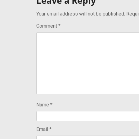
Leave a Reply
Your email address will not be published.
Requi
Comment
*
Name
*
Email
*