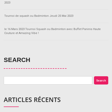
2023
Tournoi de squash ou Badminton Jeudi 25 Mai 2023
le 16 Mars 2023 Tournoi Squash ou Badminton avec Buffet Paninis Haute
Couture et Amazing Vibe !
SEARCH
Search
ARTICLES RÉCENTS