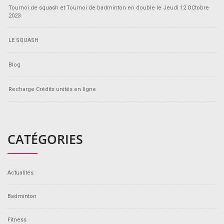
Tournoi de squash et Tournoi de badminton en double le Jeudi 12 OCtobre
2023
LE SQUASH
Blog
Recharge Crédits unités en ligne
CATÉGORIES
Actualités
Badminton
Fitness